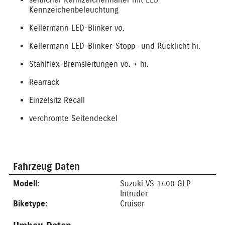
Kennzeichenbeleuchtung
Kellermann LED-Blinker vo.
Kellermann LED-Blinker-Stopp- und Rücklicht hi.
Stahlflex-Bremsleitungen vo. + hi.
Rearrack
Einzelsitz Recall
verchromte Seitendeckel
Fahrzeug Daten
Modell:
Suzuki VS 1400 GLP
Intruder
Biketype:
Cruiser