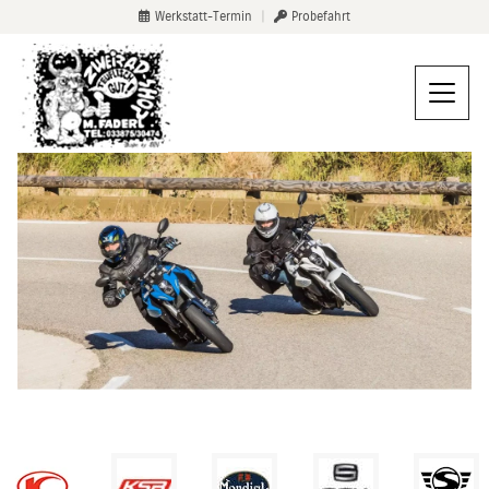
Werkstatt-Termin
|
Probefahrt