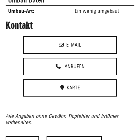
Umbau Daten
Umbau-Art:
Ein wenig umgebaut
Kontakt
E-MAIL
ANRUFEN
KARTE
Alle Angaben ohne Gewähr. Tippfehler und Irrtümer
vorbehalten.