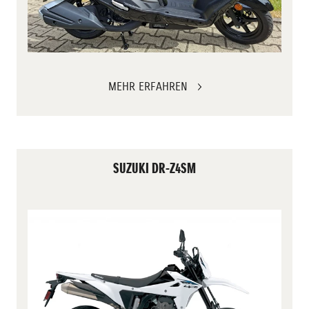
MEHR ERFAHREN
SUZUKI DR-Z4SM