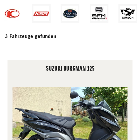
3 Fahrzeuge gefunden
SUZUKI BURGMAN 125