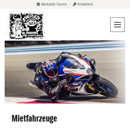
Werkstatt-Termin
|
Probefahrt
Mietfahrzeuge