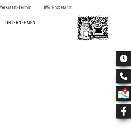
Werkstatt-Termin
Probefahrt
UNTERNEHMEN