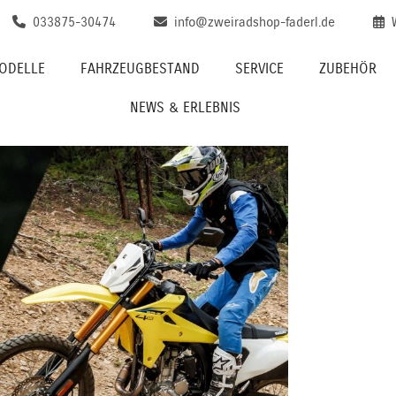
033875-30474
info@zweiradshop-faderl.de
ODELLE
FAHRZEUGBESTAND
SERVICE
ZUBEHÖR
NEWS & ERLEBNIS