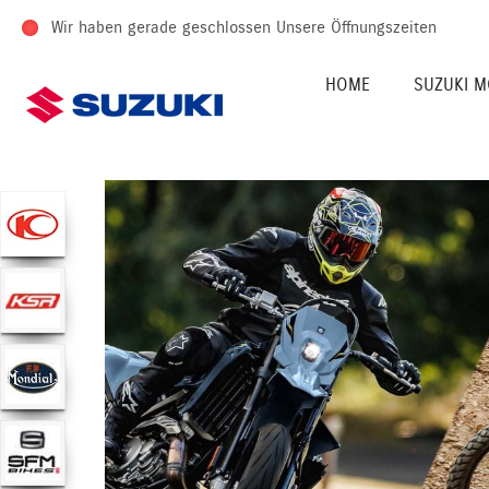
Wir haben gerade geschlossen
Unsere Öffnungszeiten
HOME
SUZUKI M