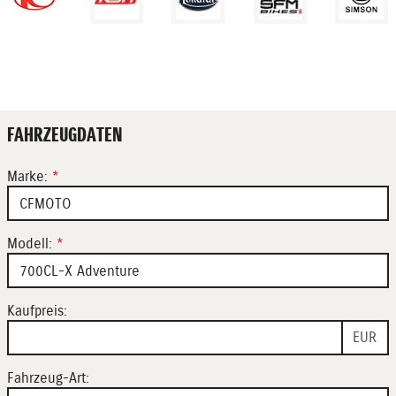
FAHRZEUGDATEN
Marke:
*
Modell:
*
Kaufpreis:
EUR
Fahrzeug-Art: