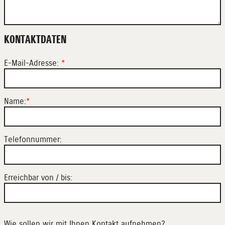
KONTAKTDATEN
E-Mail-Adresse:
*
Name:
*
Telefonnummer:
Erreichbar von / bis:
Wie sollen wir mit Ihnen Kontakt aufnehmen?