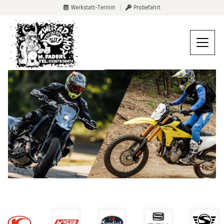
Werkstatt-Termin
|
Probefahrt