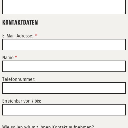
KONTAKTDATEN
E-Mail-Adresse:
*
Name:
*
Telefonnummer:
Erreichbar von / bis:
Wie sollen wir mit Ihnen Kontakt aufnehmen?