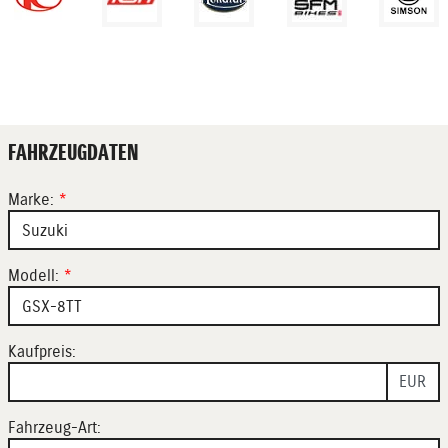
FAHRZEUGDATEN
Marke:
*
Modell:
*
Kaufpreis:
EUR
Fahrzeug-Art: