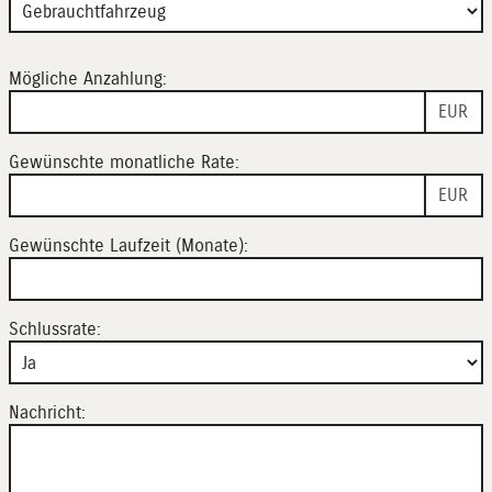
Mögliche Anzahlung:
EUR
Gewünschte monatliche Rate:
EUR
Gewünschte Laufzeit (Monate):
Schlussrate:
Nachricht: