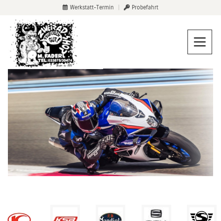
Werkstatt-Termin
|
Probefahrt